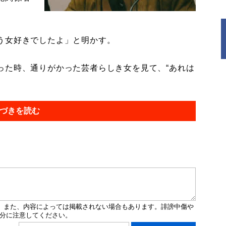
う女好きでしたよ」と明かす。
った時、通りがかった芸者らしき女を見て、“あれは
づきを読む