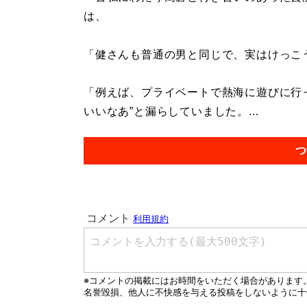
は、
「健さんも普通の男と同じで、実はけっこ
「例えば、プライベートで熱海に遊びに行
いいなあ”と漏らしていました。...
つ