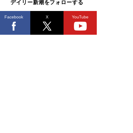
デイリー新潮をフォローする
Facebook
X
YouTube