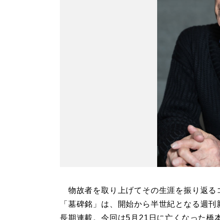
物故者を取り上げてその生涯を振り返る
「墓碑銘」は、開始から半世紀となる週刊
長期連載。今回は5月21日に亡くなった橋