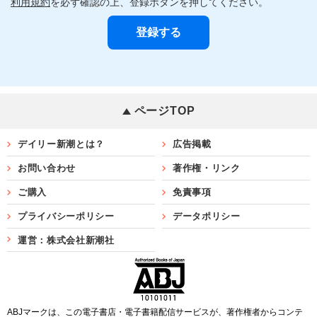
利用規約
を必ず確認の上、登録ボタンを押してください。
ページTOP
デイリー新潮とは？
広告掲載
お問い合わせ
著作権・リンク
ご購入
免責事項
プライバシーポリシー
データポリシー
運営：株式会社新潮社
ABJマークは、この電子書店・電子書籍配信サービスが、著作権者からコンテ