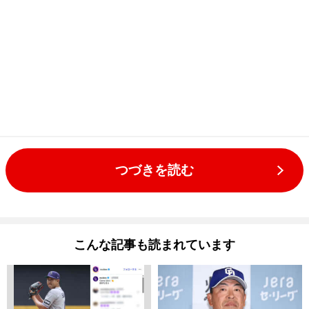
つづきを読む
こんな記事も読まれています