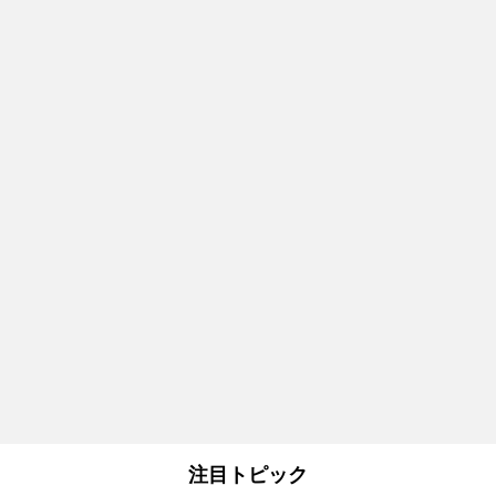
注目トピック