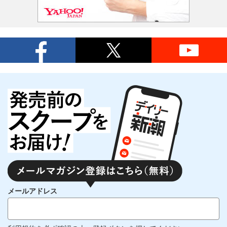
メールアドレス