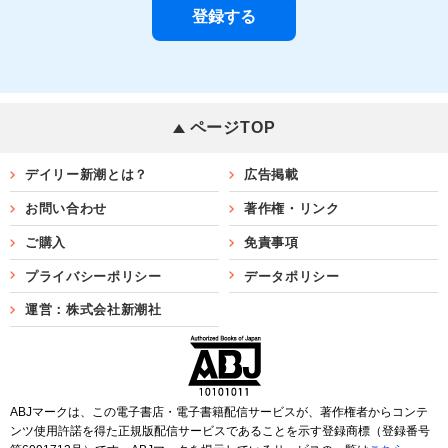
ページTOP
デイリー新潮とは？
広告掲載
お問い合わせ
著作権・リンク
ご購入
免責事項
プライバシーポリシー
データポリシー
運営：株式会社新潮社
ABJマークは、この電子書店・電子書籍配信サービスが、著作権者からコンテ
ンツ使用許諾を得た正規版配信サービスであることを示す登録商標（登録番号