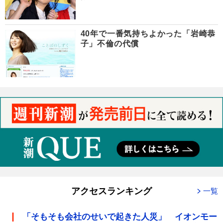
40年で一番気持ちよかった「岩崎恭
子」不倫の代償
アクセスランキング
一覧
「そもそも会社のせいで起きた人災」 イオンモー