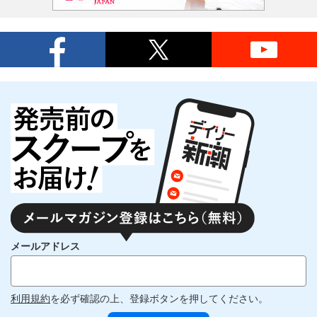
メールアドレス
利用規約
を必ず確認の上、登録ボタンを押してください。