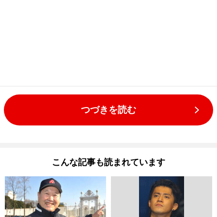
つづきを読む
こんな記事も読まれています