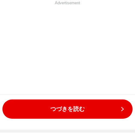
Advertisement
つづきを読む