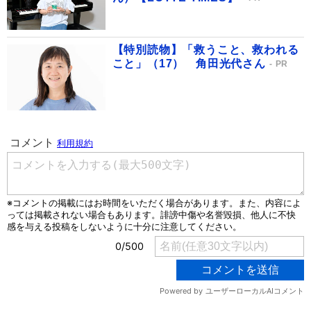
【特別読物】「救うこと、救われる
こと」（17） 角田光代さん
PR