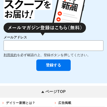
メールアドレス
利用規約
を必ず確認の上、登録ボタンを押してください。
ページTOP
デイリー新潮とは？
広告掲載