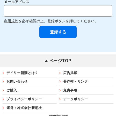
メールアドレス
利用規約
を必ず確認の上、登録ボタンを押してください。
ページTOP
デイリー新潮とは？
広告掲載
お問い合わせ
著作権・リンク
ご購入
免責事項
プライバシーポリシー
データポリシー
運営：株式会社新潮社