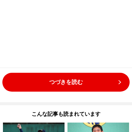
つづきを読む
こんな記事も読まれています