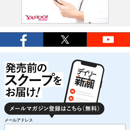
メールアドレス