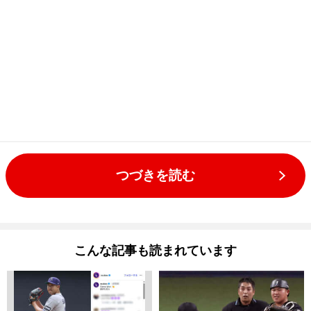
つづきを読む
こんな記事も読まれています