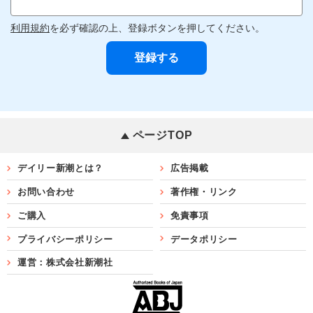
利用規約
を必ず確認の上、登録ボタンを押してください。
ページTOP
デイリー新潮とは？
広告掲載
お問い合わせ
著作権・リンク
ご購入
免責事項
プライバシーポリシー
データポリシー
運営：株式会社新潮社