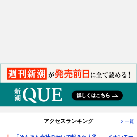
アクセスランキング
一覧