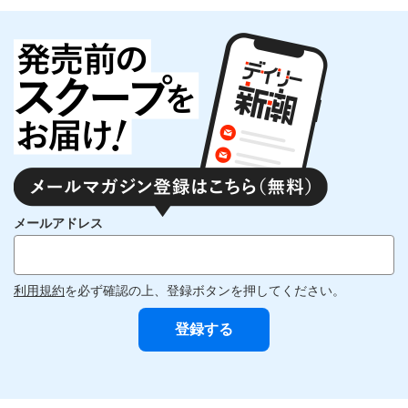
メールアドレス
利用規約
を必ず確認の上、登録ボタンを押してください。