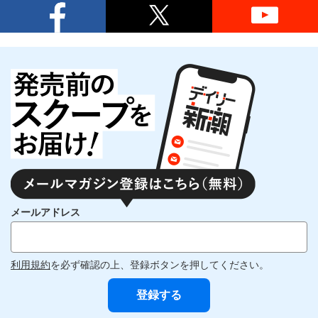
メールアドレス
利用規約
を必ず確認の上、登録ボタンを押してください。