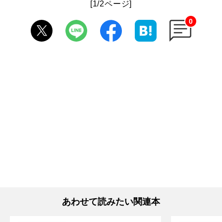
[1/2ページ]
0
あわせて読みたい関連本