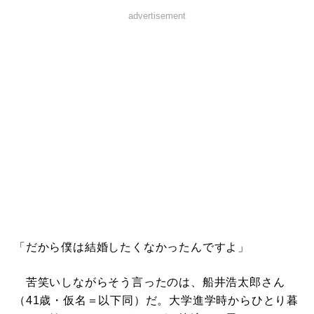
advertisement
「だから僕は結婚したくなかったんですよ」
苦笑いしながらそう言ったのは、船井浩太郎さん
（41歳・仮名＝以下同）だ。大学進学時からひとり暮