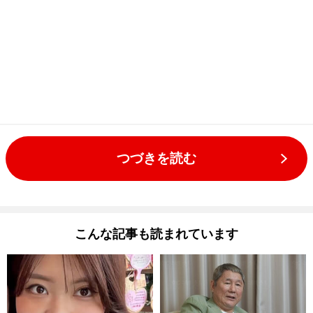
つづきを読む
こんな記事も読まれています