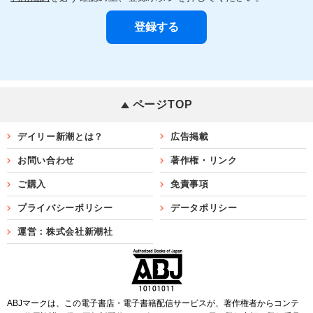
ページTOP
デイリー新潮とは？
広告掲載
お問い合わせ
著作権・リンク
ご購入
免責事項
プライバシーポリシー
データポリシー
運営：株式会社新潮社
ABJマークは、この電子書店・電子書籍配信サービスが、著作権者からコンテ