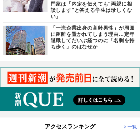
門家は「内定を伝えても“両親に相
談します”と答える学生は珍しくな
い」
「一流企業出身の高齢男性」が周囲
に距離を置かれてしまう理由…定年
退職してだいぶ経つのに「名刺を持
ち歩く」のはなぜか
アクセスランキング
一覧