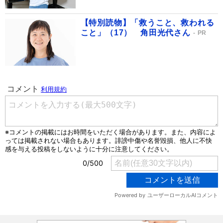
【特別読物】「救うこと、救われる
こと」（17） 角田光代さん
PR