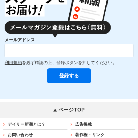
メールアドレス
利用規約
を必ず確認の上、登録ボタンを押してください。
ページTOP
デイリー新潮とは？
広告掲載
お問い合わせ
著作権・リンク