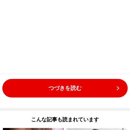
つづきを読む
こんな記事も読まれています