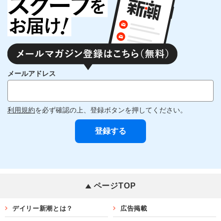
メールアドレス
利用規約
を必ず確認の上、登録ボタンを押してください。
ページTOP
デイリー新潮とは？
広告掲載