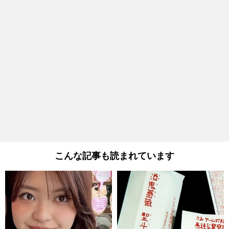
こんな記事も読まれています