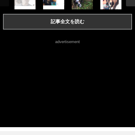
記事全文を読む
advertisement