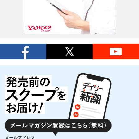
メールアドレス