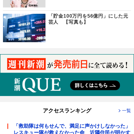
「貯金100万円を56億円」にした元
芸人 【写真も】
アクセスランキング
一覧
「救助隊は何もせんで、満足に声かけしなかった」
レスキュー隊が救えなかった命 近隣住民が明かす