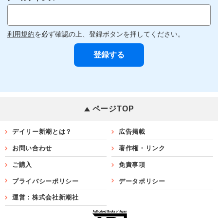
利用規約
を必ず確認の上、登録ボタンを押してください。
ページTOP
デイリー新潮とは？
広告掲載
お問い合わせ
著作権・リンク
ご購入
免責事項
プライバシーポリシー
データポリシー
運営：株式会社新潮社