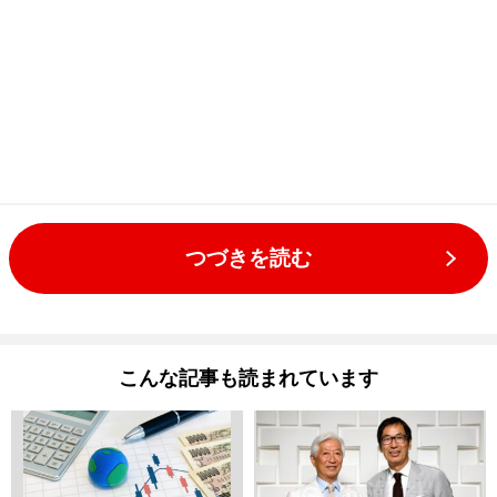
つづきを読む
こんな記事も読まれています