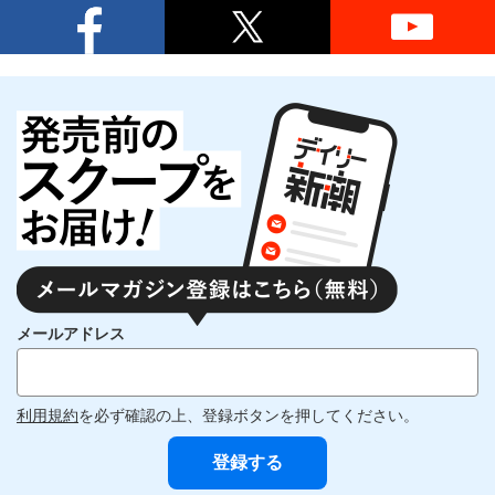
メールアドレス
利用規約
を必ず確認の上、登録ボタンを押してください。