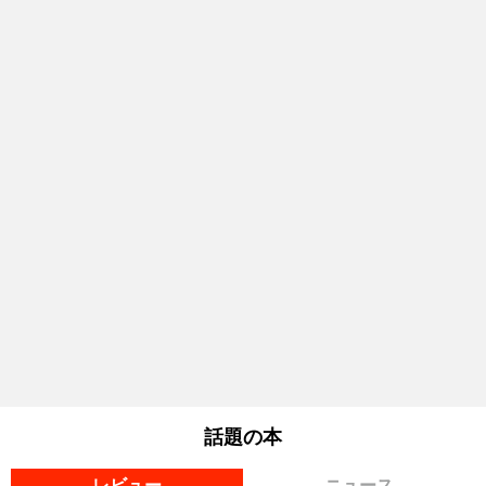
話題の本
レビュー
ニュース