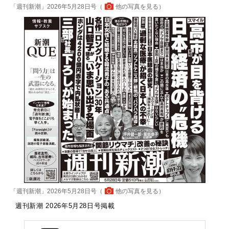
「週刊新潮」2026年5月28日号（
他の写真を見る
）
「週刊新潮」2026年5月28日号（
他の写真を見る
）
週刊新潮 2026年5月28日号掲載