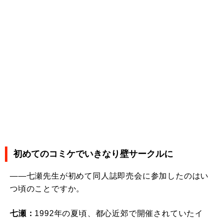
初めてのコミケでいきなり壁サークルに
――七瀬先生が初めて同人誌即売会に参加したのはい
つ頃のことですか。
七瀬：
1992年の夏頃、都心近郊で開催されていたイ