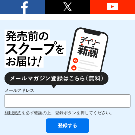
メールアドレス
利用規約
を必ず確認の上、登録ボタンを押してください。