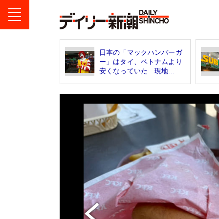
日本の「マックハンバーガ
ー」はタイ、ベトナムより
安くなっていた 現地...