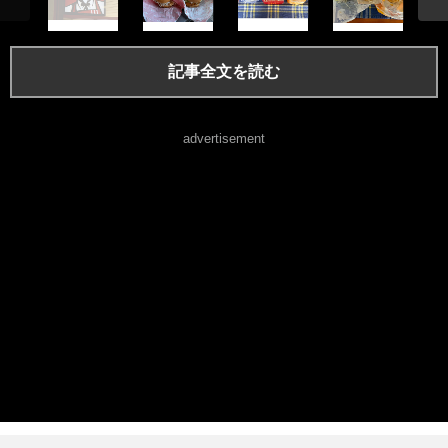
記事全文を読む
advertisement