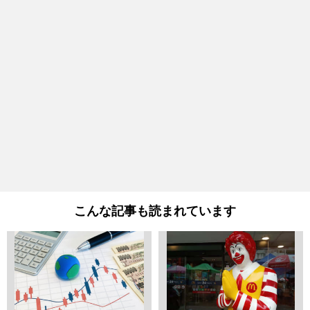
こんな記事も読まれています