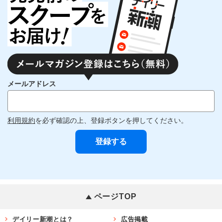
メールアドレス
利用規約
を必ず確認の上、登録ボタンを押してください。
ページTOP
デイリー新潮とは？
広告掲載