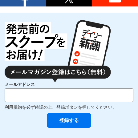
メールアドレス
利用規約
を必ず確認の上、登録ボタンを押してください。