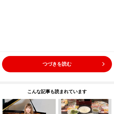
つづきを読む
こんな記事も読まれています