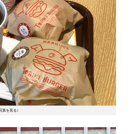
写真を見る
）