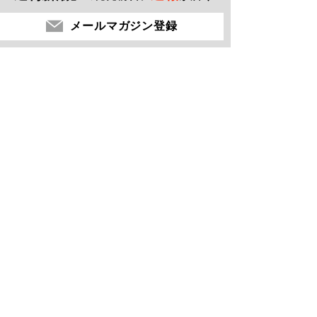
メールマガジン登録