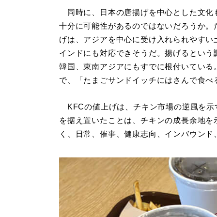
同時に、日本の唐揚げを中心とした文化
十分に可能性があるのではないだろうか。
げは、アジアを中心に受け入れられやすい
インドにも対応できそうだ。揚げるという
韓国、東南アジアにもすでに根付いている
で、「たまごサンドイッチにはさんで食べ
KFCの値上げは、チキン市場の逆風を示
を据え置いたことは、チキンの成長余地を
く、日常、催事、健康志向、インバウンド