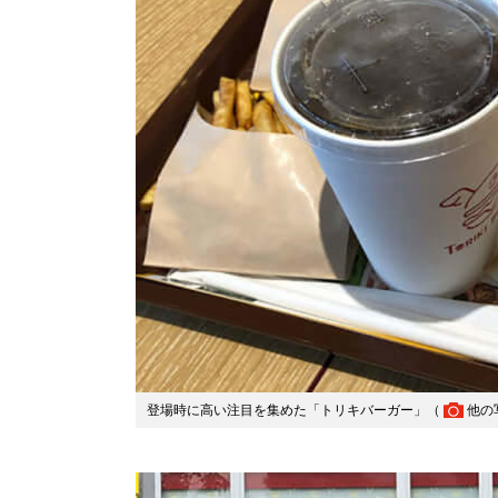
登場時に高い注目を集めた「トリキバーガー」（
他の