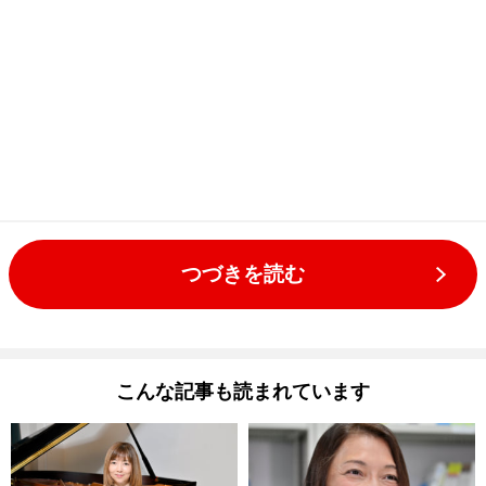
つづきを読む
こんな記事も読まれています