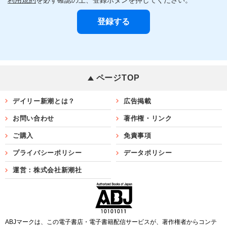
ページTOP
デイリー新潮とは？
広告掲載
お問い合わせ
著作権・リンク
ご購入
免責事項
プライバシーポリシー
データポリシー
運営：株式会社新潮社
ABJマークは、この電子書店・電子書籍配信サービスが、著作権者からコンテ