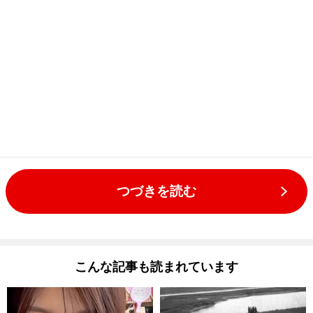
つづきを読む
こんな記事も読まれています