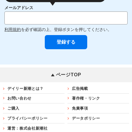
メールアドレス
利用規約
を必ず確認の上、登録ボタンを押してください。
ページTOP
デイリー新潮とは？
広告掲載
お問い合わせ
著作権・リンク
ご購入
免責事項
プライバシーポリシー
データポリシー
運営：株式会社新潮社