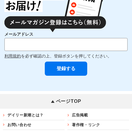
メールアドレス
利用規約
を必ず確認の上、登録ボタンを押してください。
ページTOP
デイリー新潮とは？
広告掲載
お問い合わせ
著作権・リンク