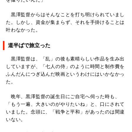
黒澤監督からはそんなことを打ち明けられていまし
た。しかし、資金が集まらず、それを手掛けることは
叶わなかった。
道半ばで旅立った
黒澤監督は、「乱」の後も素晴らしい作品を生み出
していますが、「七人の侍」のように時間と制作費を
ふんだんにつぎ込んだ映画というわけにはいかなかっ
た。
晩年、黒澤監督の誕生日にご自宅へ伺った時も、
「もう一遍、大きいのがやりたいね」と、口にされて
いました。念頭に、「戦争と平和」があったのは間違
いない。