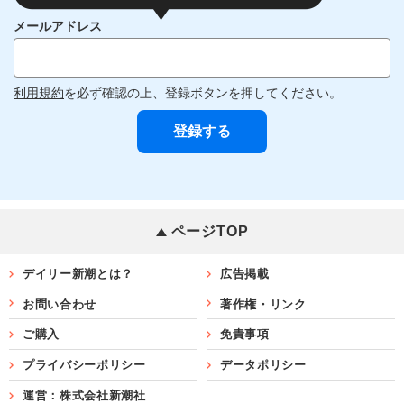
メールアドレス
利用規約
を必ず確認の上、登録ボタンを押してください。
ページTOP
デイリー新潮とは？
広告掲載
お問い合わせ
著作権・リンク
ご購入
免責事項
プライバシーポリシー
データポリシー
運営：株式会社新潮社