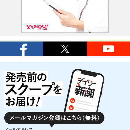
メールアドレス