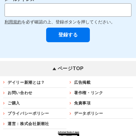
利用規約
を必ず確認の上、登録ボタンを押してください。
ページTOP
デイリー新潮とは？
広告掲載
お問い合わせ
著作権・リンク
ご購入
免責事項
プライバシーポリシー
データポリシー
運営：株式会社新潮社