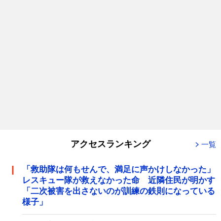
アクセスランキング
一覧
「救助隊は何もせんで、満足に声かけしなかった」
レスキュー隊が救えなかった命 近隣住民が明かす
「二次被害を出さないのが訓練の鉄則になっている
様子」