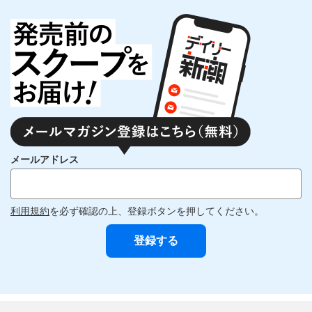
メールアドレス
利用規約
を必ず確認の上、登録ボタンを押してください。