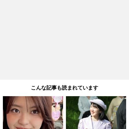
こんな記事も読まれています