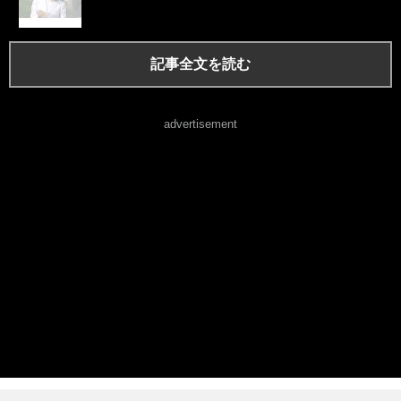
記事全文を読む
advertisement