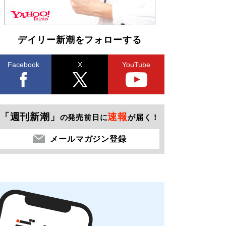
デイリー新潮をフォローする
Facebook
X
YouTube
「週刊新潮」
速報
の発売前日に
が届く！
メールマガジン登録