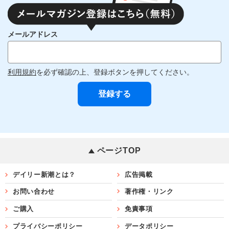
メールアドレス
利用規約
を必ず確認の上、登録ボタンを押してください。
ページTOP
デイリー新潮とは？
広告掲載
お問い合わせ
著作権・リンク
ご購入
免責事項
プライバシーポリシー
データポリシー