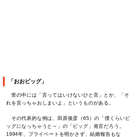
「おおビッグ」
世の中には「言ってはいけないひと言」とか、「そ
れを言っちゃおしまいよ」というものがある。
その代表的な例は、田原俊彦（65）の「僕くらいビ
ッグになっちゃうと～」の「ビッグ」発言だろう。
1994年、プライベートを明かさず、結婚報告もな