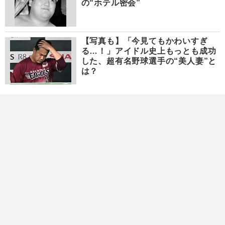
の“ホテル密会”
【写真も】「今見てもかわいすぎ
る…！」アイドル史上もっとも成功
した、超有名野球選手の“美人妻”と
は？