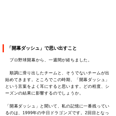
「開幕ダッシュ」で思い出すこと
プロ野球開幕から、一週間が経ちました。
順調に滑り出したチームと、そうでないチームが出
始めてきます。ところでこの時期、「開幕ダッシュ」
という言葉をよく耳にすると思います。どの程度、シ
ーズンの結果に影響するのでしょうか。
「開幕ダッシュ」と聞いて、私の記憶に一番残ってい
るのは、1999年の中日ドラゴンズです。2回目となっ