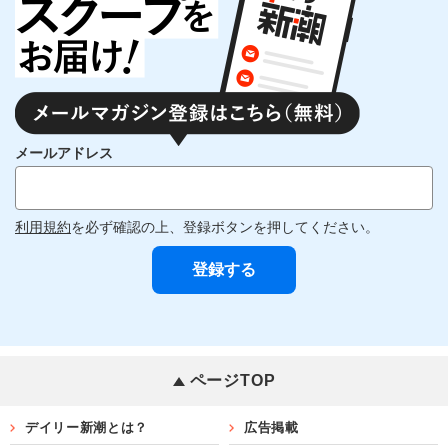
メールアドレス
利用規約
を必ず確認の上、登録ボタンを押してください。
ページTOP
デイリー新潮とは？
広告掲載