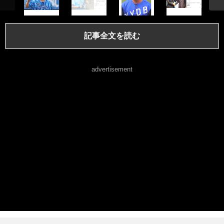
記事全文を読む
advertisement