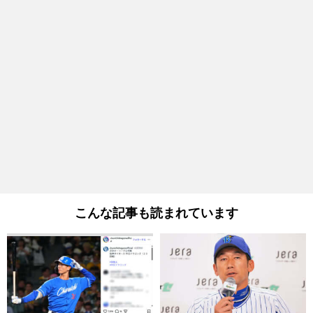
こんな記事も読まれています