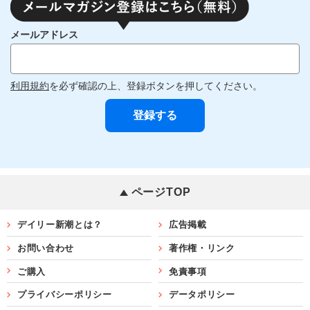
メールアドレス
利用規約
を必ず確認の上、登録ボタンを押してください。
ページTOP
デイリー新潮とは？
広告掲載
お問い合わせ
著作権・リンク
ご購入
免責事項
プライバシーポリシー
データポリシー