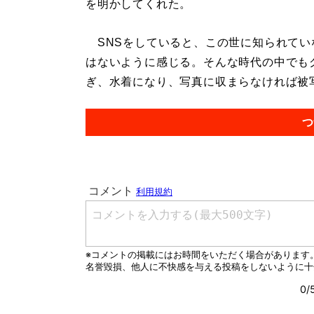
を明かしてくれた。
SNSをしていると、この世に知られてい
はないように感じる。そんな時代の中でも
ぎ、水着になり、写真に収まらなければ被写
つ