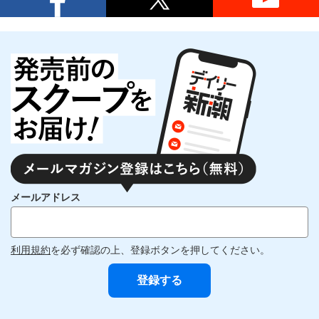
メールアドレス
利用規約
を必ず確認の上、登録ボタンを押してください。