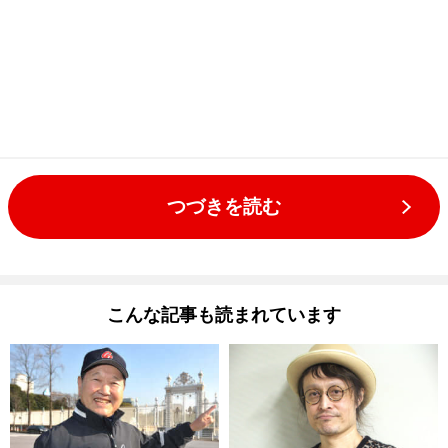
つづきを読む
こんな記事も読まれています