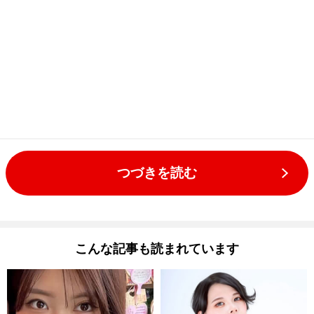
つづきを読む
こんな記事も読まれています