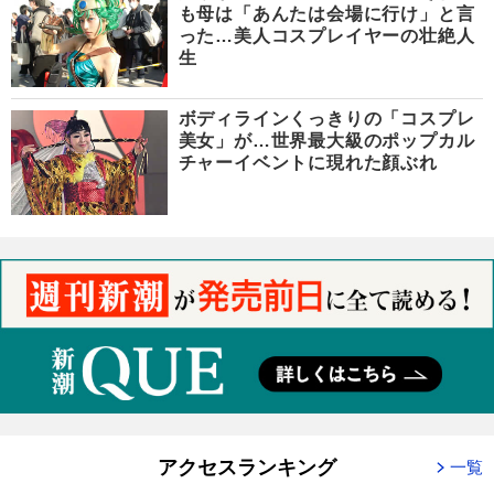
も母は「あんたは会場に行け」と言
った…美人コスプレイヤーの壮絶人
生
ボディラインくっきりの「コスプレ
美女」が…世界最大級のポップカル
チャーイベントに現れた顔ぶれ
アクセスランキング
一覧