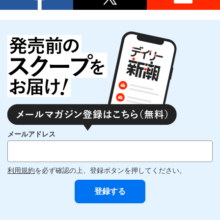
メールアドレス
利用規約
を必ず確認の上、登録ボタンを押してください。