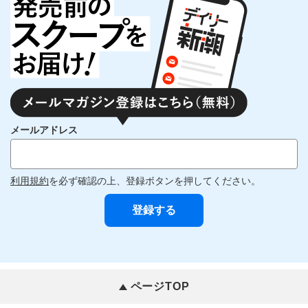
メールアドレス
利用規約
を必ず確認の上、登録ボタンを押してください。
ページTOP