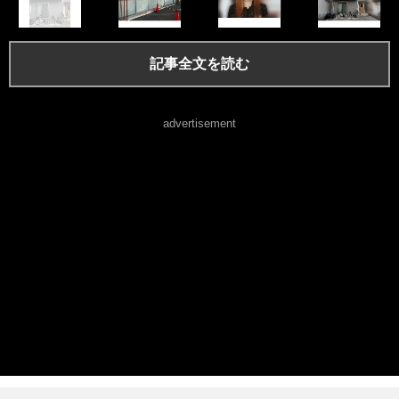
記事全文を読む
advertisement