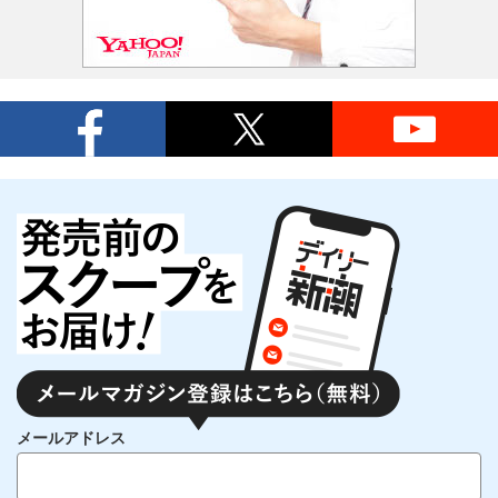
メールアドレス