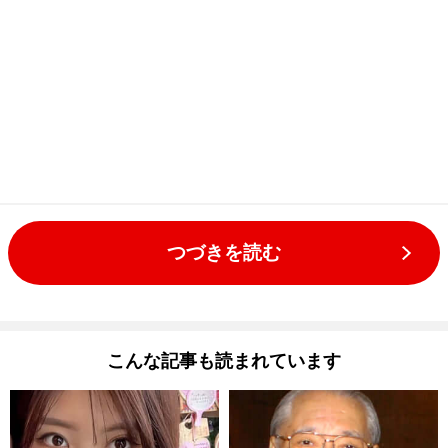
つづきを読む
こんな記事も読まれています