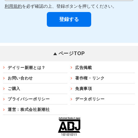
利用規約
を必ず確認の上、登録ボタンを押してください。
ページTOP
デイリー新潮とは？
広告掲載
お問い合わせ
著作権・リンク
ご購入
免責事項
プライバシーポリシー
データポリシー
運営：株式会社新潮社