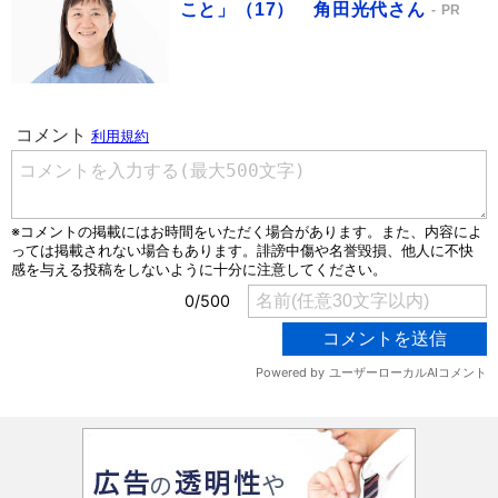
こと」（17） 角田光代さん
PR