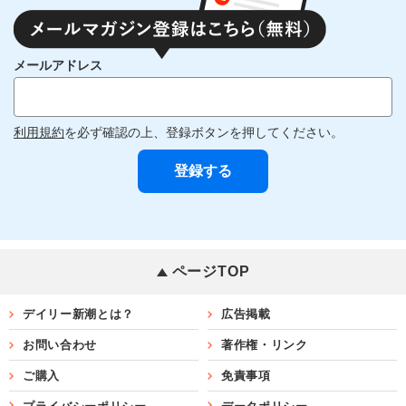
メールアドレス
利用規約
を必ず確認の上、登録ボタンを押してください。
ページTOP
デイリー新潮とは？
広告掲載
お問い合わせ
著作権・リンク
ご購入
免責事項