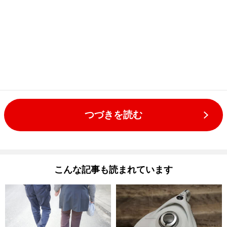
つづきを読む
こんな記事も読まれています