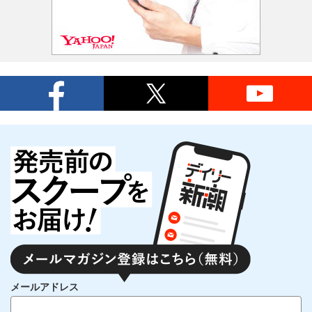
メールアドレス