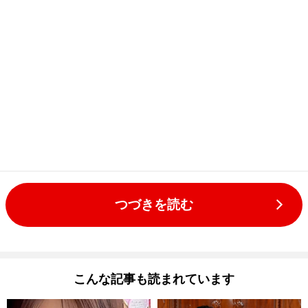
つづきを読む
こんな記事も読まれています