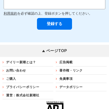
利用規約
を必ず確認の上、登録ボタンを押してください。
ページTOP
デイリー新潮とは？
広告掲載
お問い合わせ
著作権・リンク
ご購入
免責事項
プライバシーポリシー
データポリシー
運営：株式会社新潮社