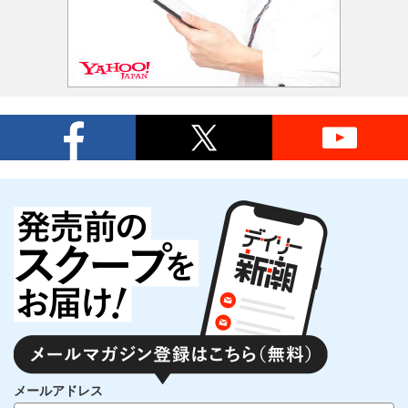
メールアドレス