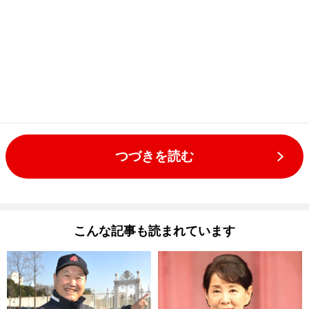
つづきを読む
こんな記事も読まれています