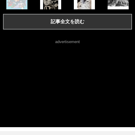
記事全文を読む
advertisement