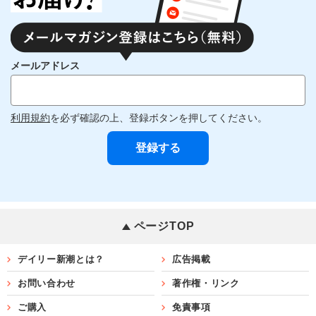
メールアドレス
利用規約
を必ず確認の上、登録ボタンを押してください。
ページTOP
デイリー新潮とは？
広告掲載
お問い合わせ
著作権・リンク
ご購入
免責事項