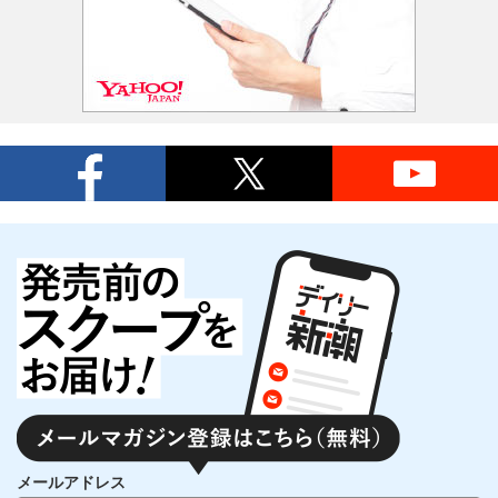
メールアドレス