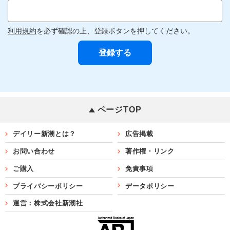
利用規約
を必ず確認の上、登録ボタンを押してください。
ページTOP
デイリー新潮とは？
広告掲載
お問い合わせ
著作権・リンク
ご購入
免責事項
プライバシーポリシー
データポリシー
運営：株式会社新潮社