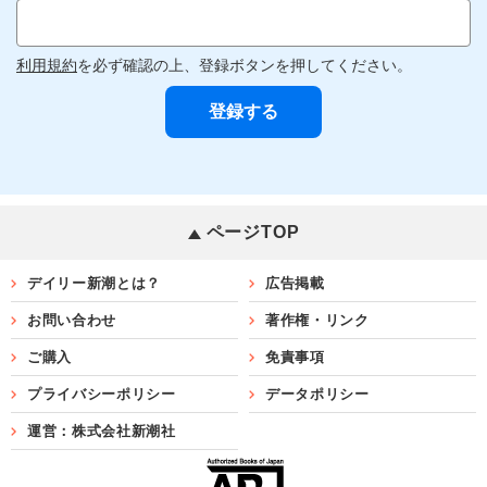
利用規約
を必ず確認の上、登録ボタンを押してください。
ページTOP
デイリー新潮とは？
広告掲載
お問い合わせ
著作権・リンク
ご購入
免責事項
プライバシーポリシー
データポリシー
運営：株式会社新潮社