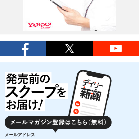
メールアドレス