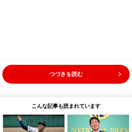
つづきを読む
こんな記事も読まれています