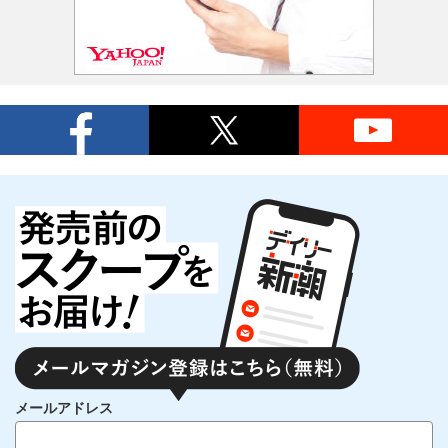
メールアドレス