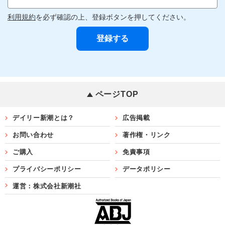
利用規約
を必ず確認の上、登録ボタンを押してください。
ページTOP
デイリー新潮とは？
広告掲載
お問い合わせ
著作権・リンク
ご購入
免責事項
プライバシーポリシー
データポリシー
運営：株式会社新潮社