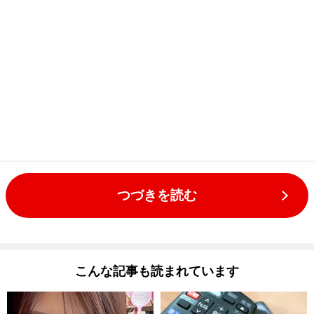
つづきを読む
こんな記事も読まれています