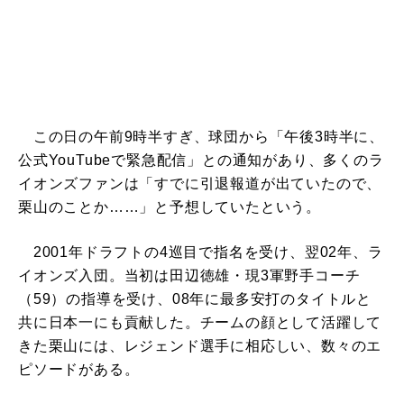
この日の午前9時半すぎ、球団から「午後3時半に、
公式YouTubeで緊急配信」との通知があり、多くのラ
イオンズファンは「すでに引退報道が出ていたので、
栗山のことか……」と予想していたという。
2001年ドラフトの4巡目で指名を受け、翌02年、ラ
イオンズ入団。当初は田辺徳雄・現3軍野手コーチ
（59）の指導を受け、08年に最多安打のタイトルと
共に日本一にも貢献した。チームの顔として活躍して
きた栗山には、レジェンド選手に相応しい、数々のエ
ピソードがある。