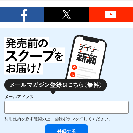
メールアドレス
利用規約
を必ず確認の上、登録ボタンを押してください。