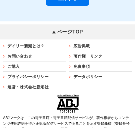
ページTOP
デイリー新潮とは？
広告掲載
お問い合わせ
著作権・リンク
ご購入
免責事項
プライバシーポリシー
データポリシー
運営：株式会社新潮社
ABJマークは、この電子書店・電子書籍配信サービスが、著作権者からコンテ
ンツ使用許諾を得た正規版配信サービスであることを示す登録商標（登録番号
第6091713号）です。ABJマークを掲示しているサービスの一覧は
こちら