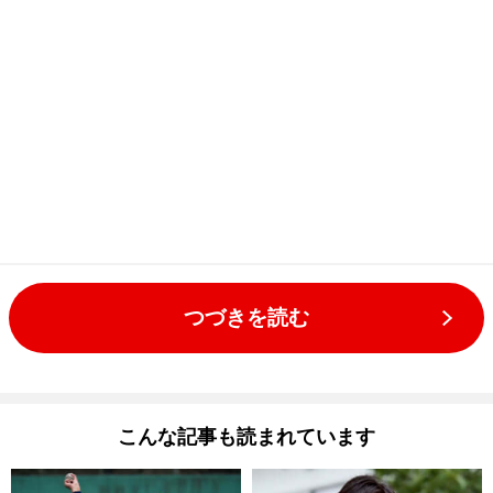
つづきを読む
こんな記事も読まれています