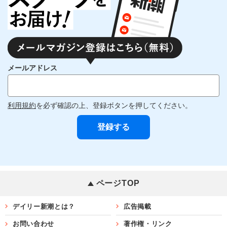
メールアドレス
利用規約
を必ず確認の上、登録ボタンを押してください。
ページTOP
デイリー新潮とは？
広告掲載
お問い合わせ
著作権・リンク