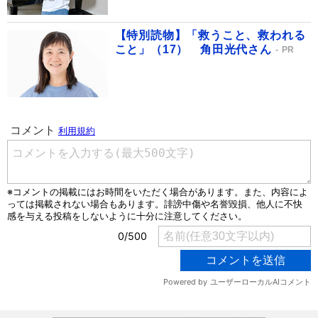
【特別読物】「救うこと、救われる
こと」（17） 角田光代さん
PR