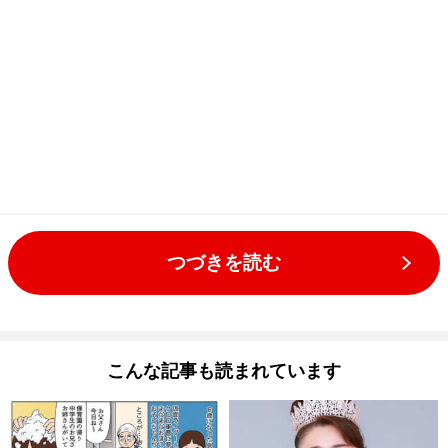
つづきを読む
こんな記事も読まれています