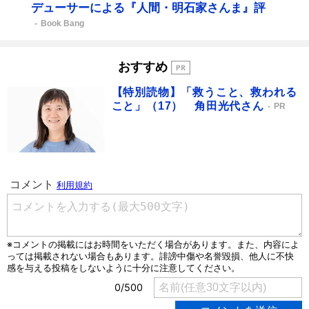
デューサーによる『人間・明石家さんま』評
Book Bang
おすすめ
【特別読物】「救うこと、救われる
こと」（17） 角田光代さん
PR