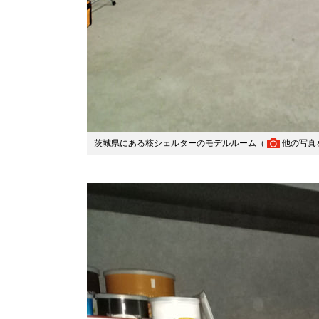
茨城県にある核シェルターのモデルルーム（
他の写真