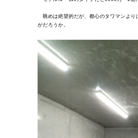
眺めは絶望的だが、都心のタワマンより
がだろうか。