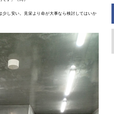
は少し安い。見栄より命が大事なら検討してはいか