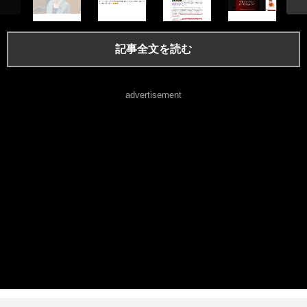
記事全文を読む
advertisement