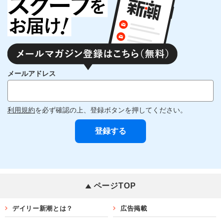
メールアドレス
利用規約
を必ず確認の上、登録ボタンを押してください。
ページTOP
デイリー新潮とは？
広告掲載