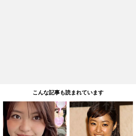
こんな記事も読まれています