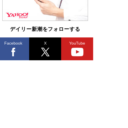
デイリー新潮をフォローする
Facebook
X
YouTube