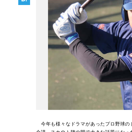
今年も様々なドラマがあったプロ野球の