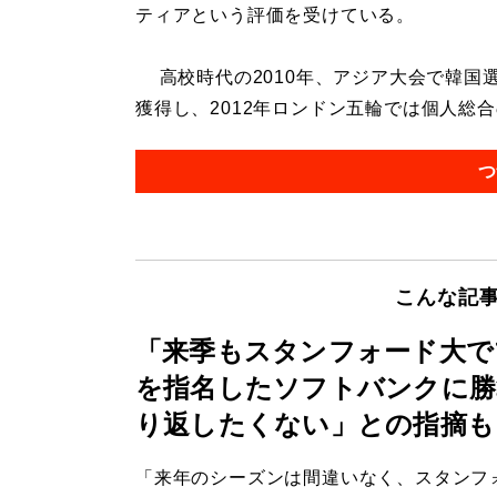
ティアという評価を受けている。
高校時代の2010年、アジア大会で韓国
獲得し、2012年ロンドン五輪では個人総合の
つ
こんな記
「来季もスタンフォード大で
を指名したソフトバンクに勝
り返したくない」との指摘も
「来年のシーズンは間違いなく、スタンフ