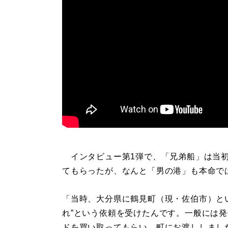
インタビュー第1弾で、「兄弟船」は当初
てもらったが、なんと「男の港」も本命で
「当時、大分県に鶴見町（現・佐伯市）と
れ”という依頼を受けたんです。一般には発
ドを買い取ってもらい、町にお渡ししまし