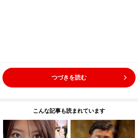
つづきを読む
こんな記事も読まれています