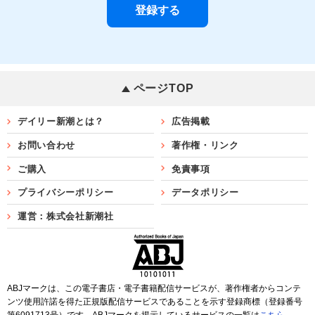
ページTOP
デイリー新潮とは？
広告掲載
お問い合わせ
著作権・リンク
ご購入
免責事項
プライバシーポリシー
データポリシー
運営：株式会社新潮社
ABJマークは、この電子書店・電子書籍配信サービスが、著作権者からコンテ
ンツ使用許諾を得た正規版配信サービスであることを示す登録商標（登録番号