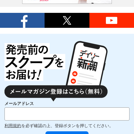
メールアドレス
利用規約
を必ず確認の上、登録ボタンを押してください。