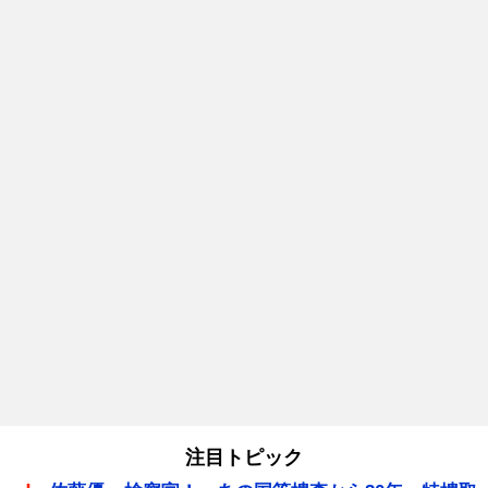
注目トピック